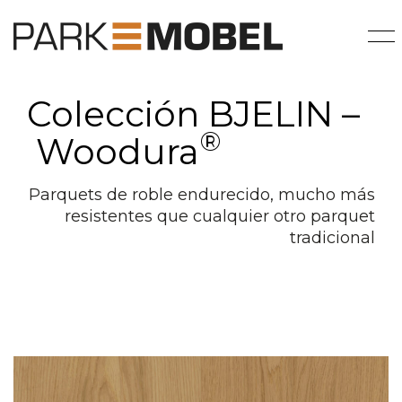
Colección BJELIN –
®
Woodura
Parquets de roble endurecido, mucho más
resistentes que cualquier otro parquet
tradicional