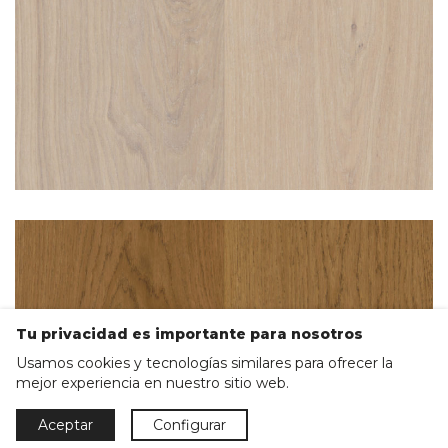
Tu privacidad es importante para nosotros
Usamos cookies y tecnologías similares para ofrecer la
mejor experiencia en nuestro sitio web.
Aceptar
Configurar