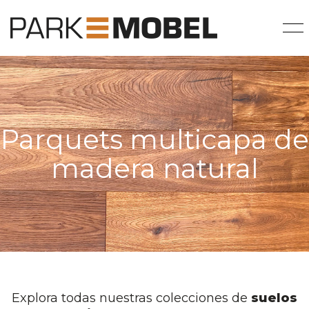
Parquets multicapa de
madera natural
Explora todas nuestras colecciones de
suelos