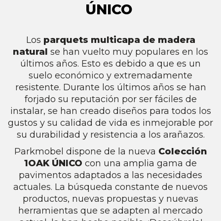
ÚNICO
Los
parquets multicapa de madera
natural
se han vuelto muy populares en los
últimos años. Esto es debido a que es un
suelo económico y extremadamente
resistente. Durante los últimos años se han
forjado su reputación por ser fáciles de
instalar, se han creado diseños para todos los
gustos y su calidad de vida es inmejorable por
su durabilidad y resistencia a los arañazos.
Parkmobel dispone de la nueva
Colección
1OAK ÚNICO
con una amplia gama de
pavimentos adaptados a las necesidades
actuales. La búsqueda constante de nuevos
productos, nuevas propuestas y nuevas
herramientas que se adapten al mercado