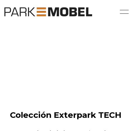
Tarimas composite
Colección Exterpark TECH