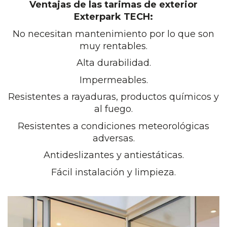
Ventajas de las tarimas de exterior
Exterpark TECH:
No necesitan mantenimiento por lo que son
muy rentables.
Alta durabilidad.
Impermeables.
Resistentes a rayaduras, productos químicos y
al fuego.
Resistentes a condiciones meteorológicas
adversas.
Antideslizantes y antiestáticas.
Fácil instalación y limpieza.