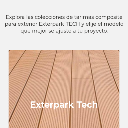
Explora las colecciones de tarimas composite
para exterior Exterpark TECH y elije el modelo
que mejor se ajuste a tu proyecto:
Exterpark Tech
Superfície ranurada