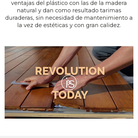
ventajas del plástico con las de la madera
natural y dan como resultado tarimas
duraderas, sin necesidad de mantenimiento a
la vez de estéticas y con gran calidez.
Play
Video