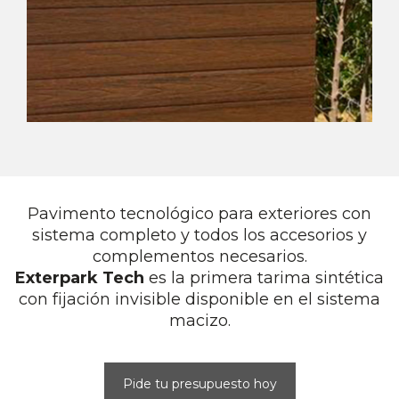
Pavimento tecnológico para exteriores con
sistema completo y todos los accesorios y
complementos necesarios.
Exterpark Tech
es la primera tarima sintética
con fijación invisible disponible en el sistema
macizo.
Pide tu presupuesto hoy