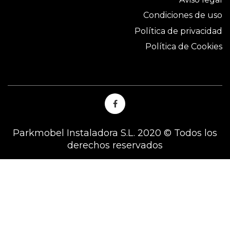
Condiciones de uso
Política de privacidad
Política de Cookies
Parkmobel Instaladora S.L. 2020 © Todos los
derechos reservados