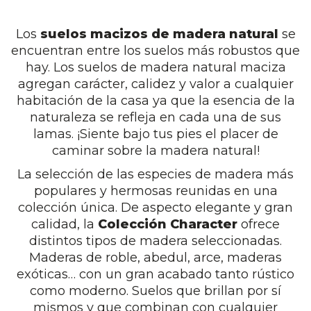
Los
suelos macizos de madera natural
se
encuentran entre los suelos más robustos que
hay. Los suelos de madera natural maciza
agregan carácter, calidez y valor a cualquier
habitación de la casa ya que la esencia de la
naturaleza se refleja en cada una de sus
lamas. ¡Siente bajo tus pies el placer de
caminar sobre la madera natural!
La selección de las especies de madera más
populares y hermosas reunidas en una
colección única. De aspecto elegante y gran
calidad, la
Colección Character
ofrece
distintos tipos de madera seleccionadas.
Maderas de roble, abedul, arce, maderas
exóticas… con un gran acabado tanto rústico
como moderno. Suelos que brillan por sí
mismos y que combinan con cualquier