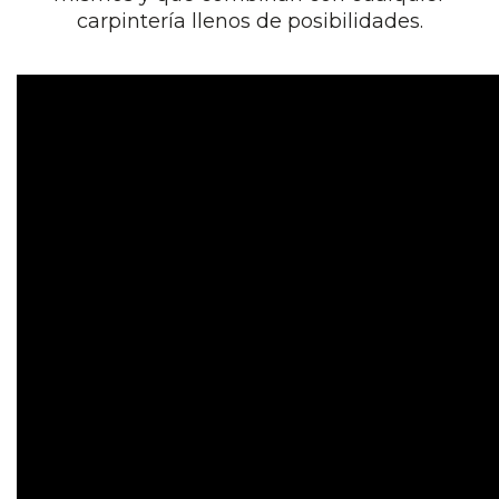
carpintería llenos de posibilidades.