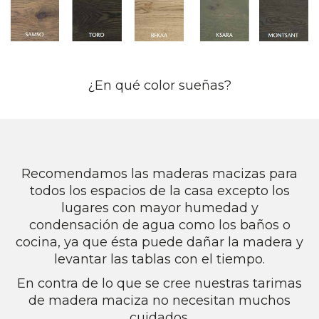
¿En qué color sueñas?
Recomendamos las maderas macizas para
todos los espacios de la casa excepto los
lugares con mayor humedad y
condensación de agua como los baños o
cocina, ya que ésta puede dañar la madera y
levantar las tablas con el tiempo.
En contra de lo que se cree nuestras tarimas
de madera maciza no necesitan muchos
cuidados.