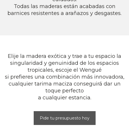
Todas las maderas están acabadas con
barnices resistentes a arañazos y desgastes.
Elije la madera exótica y trae a tu espacio la
singularidad y genuinidad de los espacios
tropicales, escoje el Wengué
si prefieres una combinación más innovadora,
cualquier tarima maciza conseguirá dar un
toque perfecto
a cualquier estancia.
Pide tu presupuesto hoy