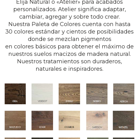
Elija Natural o «Atelier» para acabados
personalizados. Atelier significa adaptar,
cambiar, agregar y sobre todo crear.
Nuestra Paleta de Colores cuenta con hasta
30 colores estándar y cientos de posibilidades
donde se mezclan pigmentos
en colores básicos para obtener el máximo de
nuestros suelos macizos de madera natural.
Nuestros tratamientos son duraderos,
naturales e inspiradores.