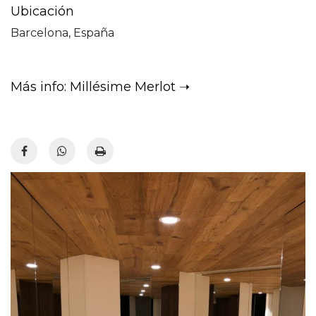
Ubicación
Barcelona, España
Más info: Millésime Merlot