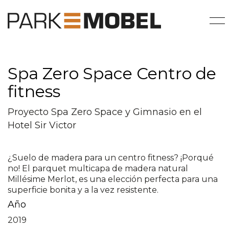
Spa Zero Space Centro de
fitness
Proyecto Spa Zero Space y Gimnasio en el
Hotel Sir Victor
¿Suelo de madera para un centro fitness? ¡Porqué
no! El parquet multicapa de madera natural
Millésime Merlot, es una elección perfecta para una
superficie bonita y a la vez resistente.
Año
2019