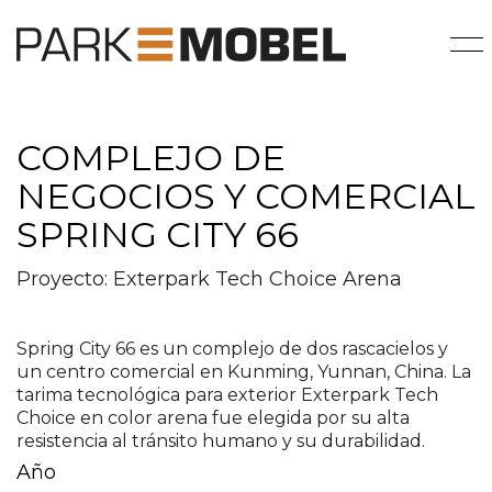
COMPLEJO DE
NEGOCIOS Y COMERCIAL
SPRING CITY 66
Proyecto: Exterpark Tech Choice Arena
Spring City 66 es un complejo de dos rascacielos y
un centro comercial en Kunming, Yunnan, China. La
tarima tecnológica para exterior Exterpark Tech
Choice en color arena fue elegida por su alta
resistencia al tránsito humano y su durabilidad.
Año