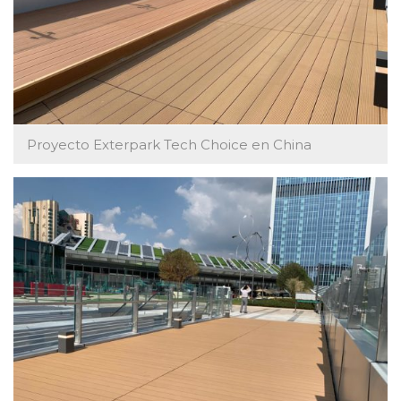
Proyecto Exterpark Tech Choice en China