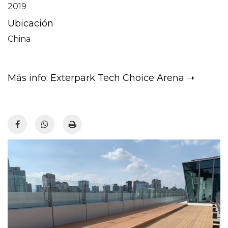
2019
Ubicación
China
Más info: Exterpark Tech Choice Arena