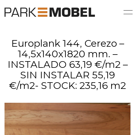
Europlank 144, Cerezo –
14,5x140x1820 mm. –
INSTALADO 63,19 €/m2 –
SIN INSTALAR 55,19
€/m2- STOCK: 235,16 m2