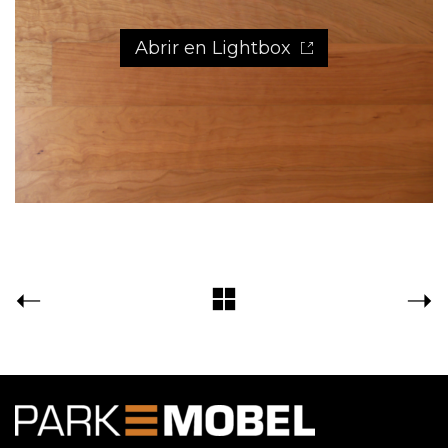
Abrir en Lightbox