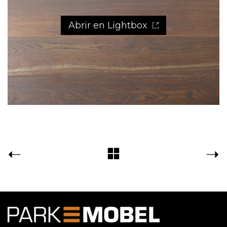
Abrir en Lightbox