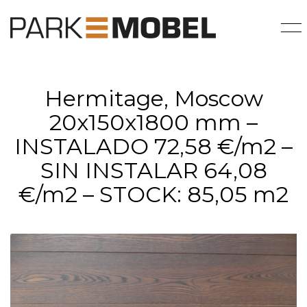
Hermitage, Moscow
20x150x1800 mm –
INSTALADO 72,58 €/m2 –
SIN INSTALAR 64,08
€/m2 – STOCK: 85,05 m2