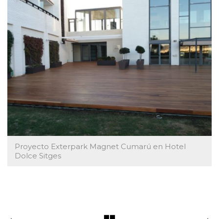
Proyecto Exterpark Magnet Cumarú en Hotel
Dolce Sitges