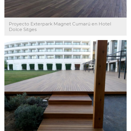
Proyecto Exterpark Magnet Cumarú en Hotel
Dolce Sitges