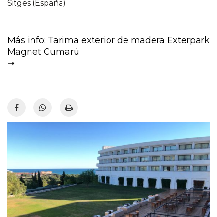
Sitges (España)
Más info: Tarima exterior de madera Exterpark
Magnet Cumarú