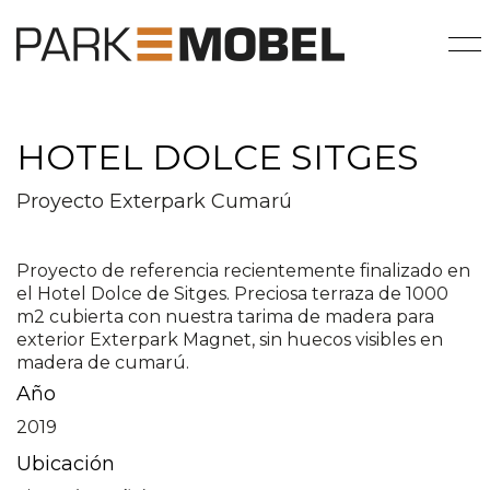
HOTEL DOLCE SITGES
Proyecto Exterpark Cumarú
Proyecto de referencia recientemente finalizado en
el Hotel Dolce de Sitges. Preciosa terraza de 1000
m2 cubierta con nuestra tarima de madera para
exterior Exterpark Magnet, sin huecos visibles en
madera de cumarú.
Año
2019
Ubicación