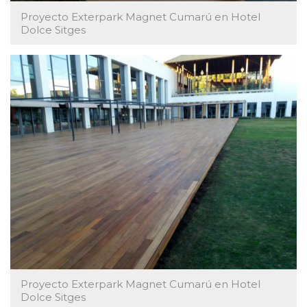
Proyecto Exterpark Magnet Cumarú en Hotel
Dolce Sitges
Proyecto Exterpark Magnet Cumarú en Hotel
Dolce Sitges