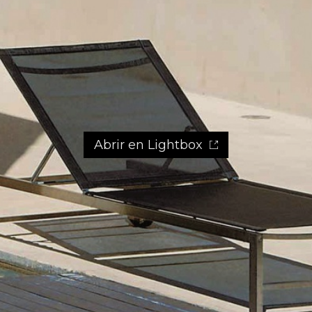
Abrir en Lightbox