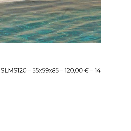
. SLMS120 – 55x59x85 – 120,00 € – 14