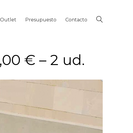
Outlet
Presupuesto
Contacto
,00 € – 2 ud.