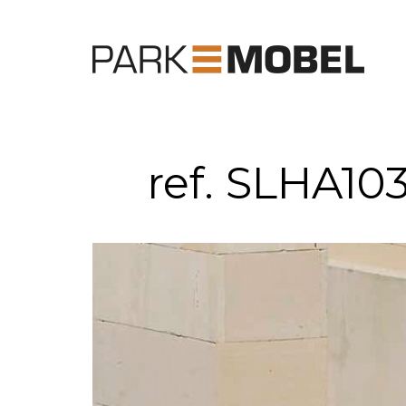
ref. SLHA103