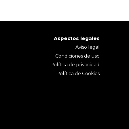
Aspectos legales
Aviso legal
Condiciones de uso
Política de privacidad
Política de Cookies