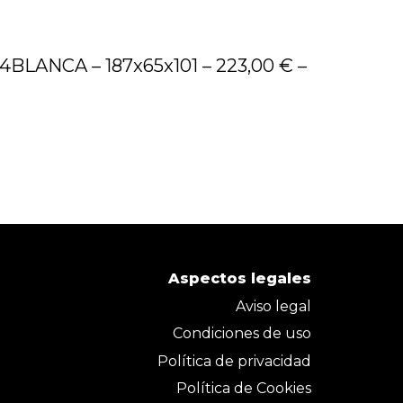
04BLANCA – 187x65x101 – 223,00 € –
Aspectos legales
Aviso legal
Condiciones de uso
Política de privacidad
Política de Cookies