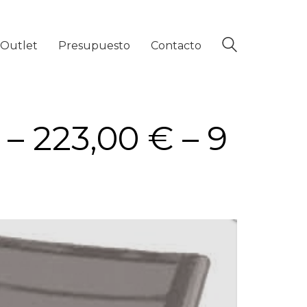
Outlet
Presupuesto
Contacto
– 223,00 € – 9