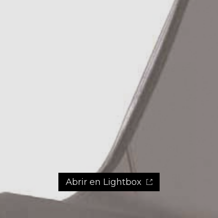
Abrir en Lightbox