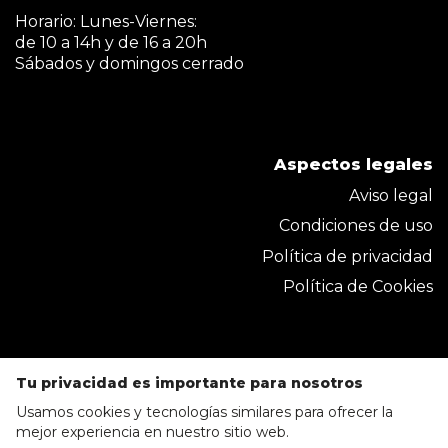
Horario: Lunes-Viernes:
de 10 a 14h y de 16 a 20h
Sábados y domingos cerrado
Aspectos legales
Aviso legal
Condiciones de uso
Política de privacidad
Política de Cookies
Tu privacidad es importante para nosotros
Usamos cookies y tecnologías similares para ofrecer la
mejor experiencia en nuestro sitio web.