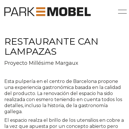
RESTAURANTE CAN
LAMPAZAS
Proyecto Millésime Margaux
Esta pulpería en el centro de Barcelona propone
una experiencia gastronómica basada en la calidad
del producto. La renovación del espacio ha sido
realizada con esmero teniendo en cuenta todos los
detalles, incluso la historia, de la gastronomía
gallega.
El espacio realza el brillo de los utensilios en cobre a
la vez que apuesta por un concepto abierto pero