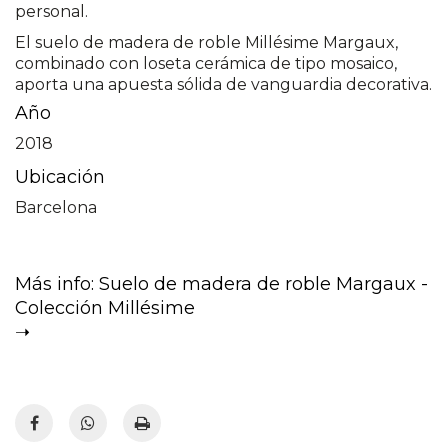
personal.
El suelo de madera de roble Millésime Margaux,
combinado con loseta cerámica de tipo mosaico,
aporta una apuesta sólida de vanguardia decorativa.
Año
2018
Ubicación
Barcelona
Más info: Suelo de madera de roble Margaux -
Colección Millésime