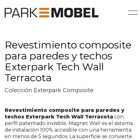
Revestimiento composite
para paredes y techos
Exterpark Tech Wall
Terracota
Colección Exterpark Composite
Revestimiento composite para paredes y
techos Exterpark Tech Wall Terracota
con
perfil patentado invisible. Magnet Wall es el sistema
de instalación 100% accesible con una herramienta
en menos de 5 segundos. La superficie se convierte