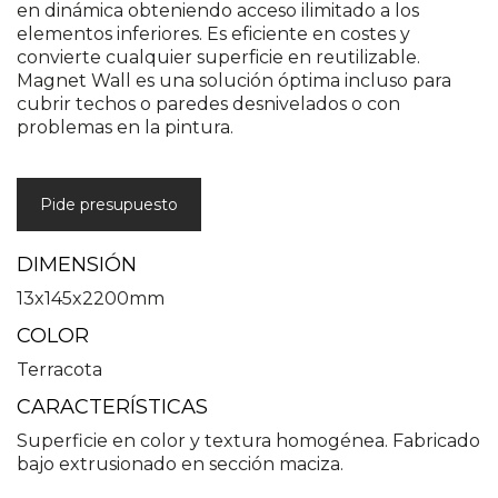
en dinámica obteniendo acceso ilimitado a los
elementos inferiores. Es eficiente en costes y
convierte cualquier superficie en reutilizable.
Magnet Wall es una solución óptima incluso para
cubrir techos o paredes desnivelados o con
problemas en la pintura.
Pide presupuesto
DIMENSIÓN
13x145x2200mm
COLOR
Terracota
CARACTERÍSTICAS
Superficie en color y textura homogénea. Fabricado
bajo extrusionado en sección maciza.