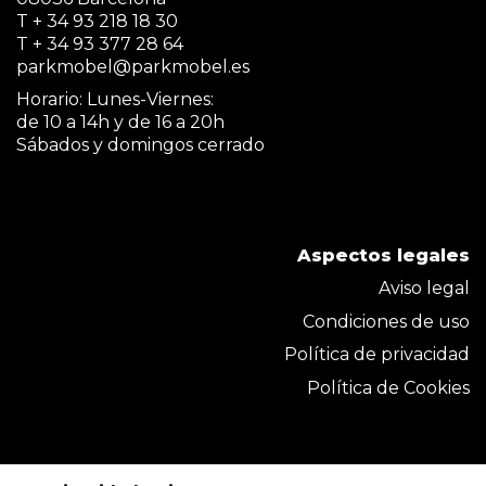
T + 34 93 218 18 30
T + 34 93 377 28 64
parkmobel@parkmobel.es
Horario: Lunes-Viernes:
de 10 a 14h y de 16 a 20h
Sábados y domingos cerrado
Aspectos legales
Aviso legal
Condiciones de uso
Política de privacidad
Política de Cookies