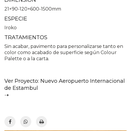
DIMENSIÓN
21×90-120×600-1500mm
ESPECIE
Iroko
TRATAMIENTOS
Sin acabar, pavimento para personalizarse tanto en
color como acabado de superficie según Colour
Palette o a la carta.
Ver Proyecto: Nuevo Aeropuerto Internacional
de Estambul