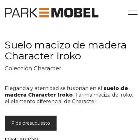
Suelo macizo de madera
Character Iroko
Colección Character
Elegancia y eternidad se fusionan en el
suelo de
madera Character Iroko
. Tarima maciza de iroko,
el elemento diferencial de Character.
Pide presupuesto