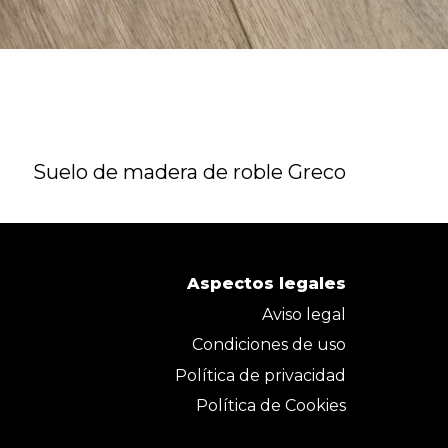
Suelo de madera de roble Greco
Aspectos legales
Aviso legal
Condiciones de uso
Política de privacidad
Política de Cookies