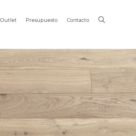
Outlet
Presupuesto
Contacto