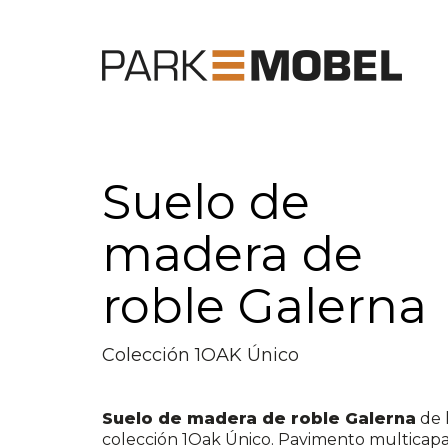
Suelo de
madera de
roble Galerna
Colección 1OAK Único
Suelo de madera de roble Galerna
de 
colección 1Oak Único. Pavimento multicap