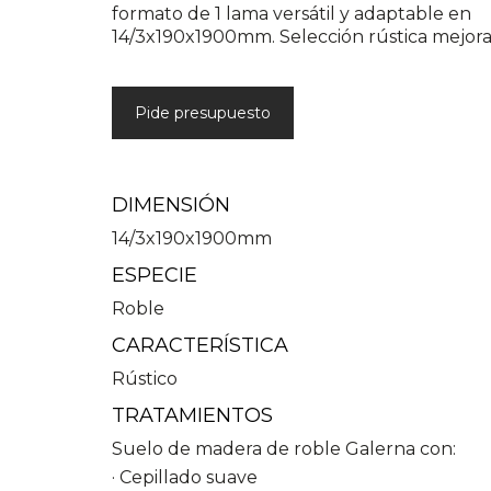
formato de 1 lama versátil y adaptable en
14/3x190x1900mm. Selección rústica mejora
Pide presupuesto
DIMENSIÓN
14/3x190x1900mm
ESPECIE
Roble
CARACTERÍSTICA
Rústico
TRATAMIENTOS
Suelo de madera de roble Galerna con:
· Cepillado suave