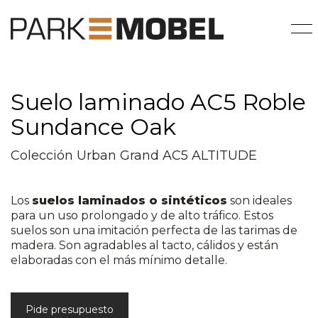
Suelo laminado AC5 Roble
Sundance Oak
Colección Urban Grand AC5 ALTITUDE
Los
suelos laminados o sintéticos
son ideales
para un uso prolongado y de alto tráfico. Estos
suelos son una imitación perfecta de las tarimas de
madera. Son agradables al tacto, cálidos y están
elaboradas con el más mínimo detalle.
Pide presupuesto