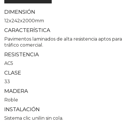
DIMENSIÓN
12x242x2000mm
CARACTERÍSTICA
Pavimentos laminados de alta resistencia aptos para
tráfico comercial.
RESISTENCIA
AC5
CLASE
33
MADERA
Roble
INSTALACIÓN
Sistema clic unilin sin cola.