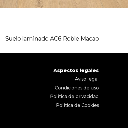
Suelo laminado AC6 Roble Macao
Aspectos legales
Aviso legal
Condiciones de uso
Política de privacidad
Política de Cookies