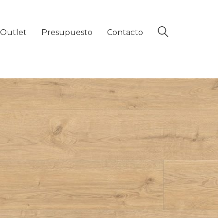
Outlet
Presupuesto
Contacto