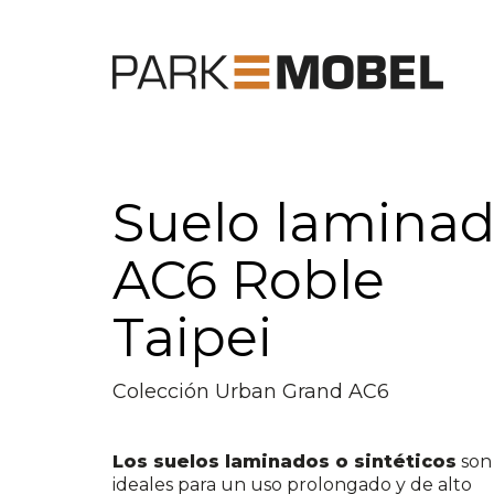
Suelo lamina
AC6 Roble
Taipei
Colección Urban Grand AC6
Los suelos laminados o sintéticos
son
ideales para un uso prolongado y de alto