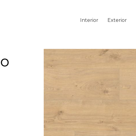
Interior
Exterior
do