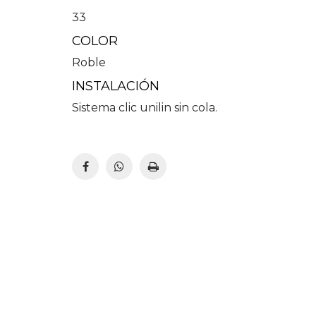
33
COLOR
Roble
INSTALACIÓN
Sistema clic unilin sin cola.