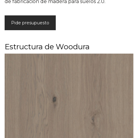
de fabricación de madera para suelos 2.0.
Pide presupuesto
Estructura de Woodura