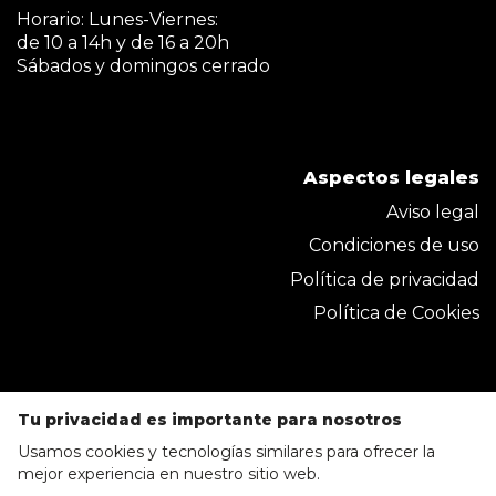
Horario: Lunes-Viernes:
de 10 a 14h y de 16 a 20h
Sábados y domingos cerrado
Aspectos legales
Aviso legal
Condiciones de uso
Política de privacidad
Política de Cookies
Tu privacidad es importante para nosotros
Usamos cookies y tecnologías similares para ofrecer la
mejor experiencia en nuestro sitio web.