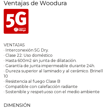
Ventajas de Woodura
VENTAJAS
· Interconexión 5G Dry.
· Clase 22: Uso doméstico
· Hasta 600m2 sin junta de dilatación.
· Garantía de junta impermeable durante 24h.
· Dureza superior al laminado y al cerámico. Brinell
10
· Resistencia al fuego Clase B
· Compatible con calefacción radiante
· Sostenible y respetuoso con el medio ambiente
DIMENSIÓN