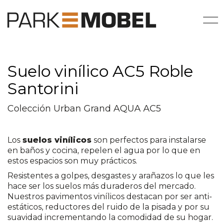
Suelo vinílico AC5 Roble
Santorini
Colección Urban Grand AQUA AC5
Los
suelos vinílicos
son perfectos para instalarse
en baños y cocina, repelen el agua por lo que en
estos espacios son muy prácticos.
Resistentes a golpes, desgastes y arañazos lo que les
hace ser los suelos más duraderos del mercado.
Nuestros pavimentos vinílicos destacan por ser anti-
estáticos, reductores del ruido de la pisada y por su
suavidad incrementando la comodidad de su hogar.