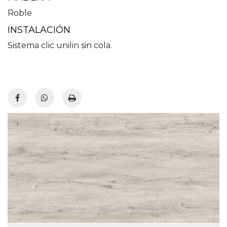
Roble
INSTALACIÓN
Sistema clic unilin sin cola.