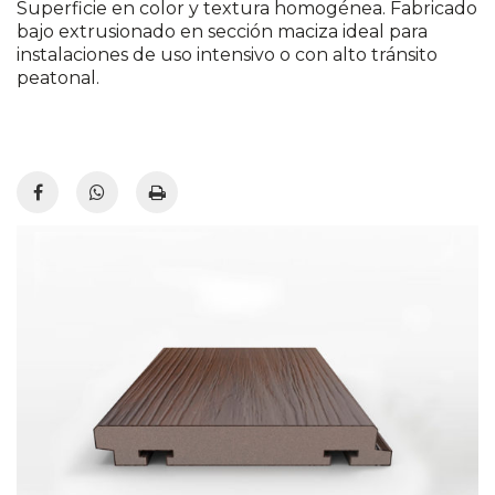
Superficie en color y textura homogénea. Fabricado
bajo extrusionado en sección maciza ideal para
instalaciones de uso intensivo o con alto tránsito
peatonal.