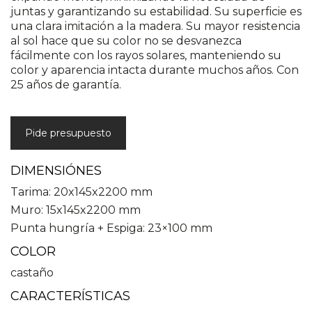
juntas y garantizando su estabilidad. Su superficie es
una clara imitación a la madera. Su mayor resistencia
al sol hace que su color no se desvanezca
fácilmente con los rayos solares, manteniendo su
color y aparencia intacta durante muchos años. Con
25 años de garantía.
Pide presupuesto
DIMENSIÓNES
Tarima: 20x145x2200 mm
Muro: 15x145x2200 mm
Punta hungría + Espiga: 23×100 mm
COLOR
castaño
CARACTERÍSTICAS