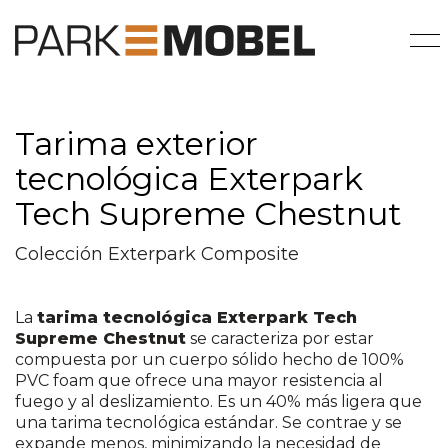
Tarima exterior
tecnológica Exterpark
Tech Supreme Chestnut
Colección Exterpark Composite
La
tarima tecnológica Exterpark Tech
Supreme Chestnut
se caracteriza por estar
compuesta por un cuerpo sólido hecho de 100%
PVC foam que ofrece una mayor resistencia al
fuego y al deslizamiento. Es un 40% más ligera que
una tarima tecnológica estándar. Se contrae y se
expande menos, minimizando la necesidad de