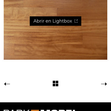
Abrir en Lightbox