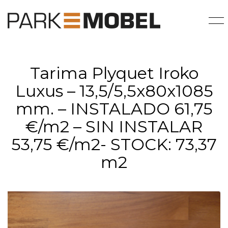
Tarima Plyquet Iroko
Luxus – 13,5/5,5x80x1085
mm. – INSTALADO 61,75
€/m2 – SIN INSTALAR
53,75 €/m2- STOCK: 73,37
m2