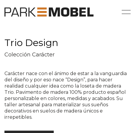
Trio Design
Colección Carácter
Carácter nace con el ánimo de estar a la vanguardia
del diseño y por eso nace “Design”, para hacer
realidad cualquier idea como la loseta de madera
Trio. Pavimento de madera 100% producto español
personalizable en colores, medidas y acabados. Su
taller artesanal para materializar sus sueños
decorativos en suelos de madera únicos e
irrepetibles.