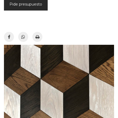
Pide presupuesto