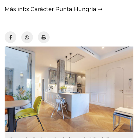
Más info: Carácter Punta Hungría