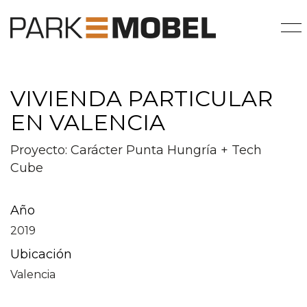
VIVIENDA PARTICULAR
EN VALENCIA
Proyecto: Carácter Punta Hungría + Tech
Cube
Año
2019
Ubicación
Valencia