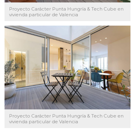
Proyecto Carácter Punta Hungría & Tech Cube en
vivienda particular de Valencia
Proyecto Carácter Punta Hungría & Tech Cube en
vivienda particular de Valencia