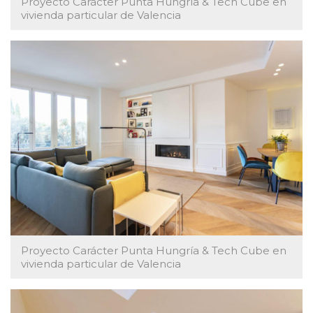
Proyecto Carácter Punta Hungría & Tech Cube en
vivienda particular de Valencia
Proyecto Carácter Punta Hungría & Tech Cube en
vivienda particular de Valencia