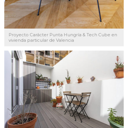
Proyecto Carácter Punta Hungría & Tech Cube en
vivienda particular de Valencia