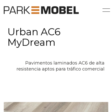
Urban AC6
MyDream
Pavimentos laminados AC6 de alta
resistencia aptos para tráfico comercial