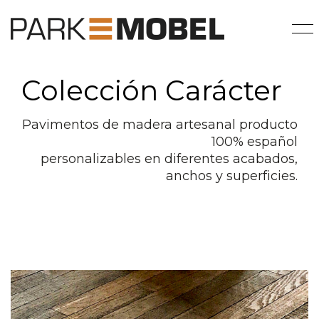
Colección Carácter
Pavimentos de madera artesanal producto
100% español
personalizables en diferentes acabados,
anchos y superficies.