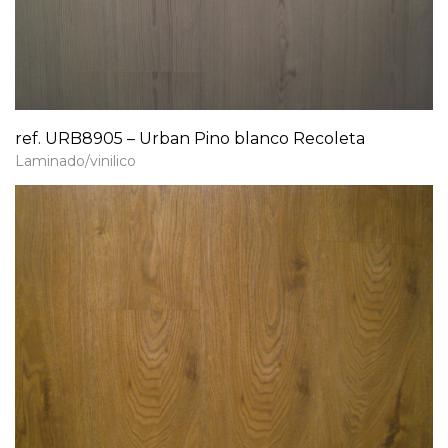
ref. URB8905 – Urban Pino blanco Recoleta
Laminado/vinilico