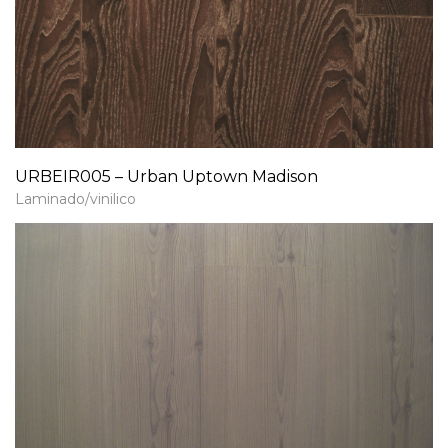
URBEIR005 – Urban Uptown Madison
Laminado/vinilico