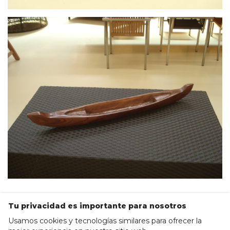
Mostrar más
Tu privacidad es importante para nosotros
Usamos cookies y tecnologías similares para ofrecer la