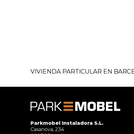
VIVIENDA PARTICULAR EN BARC
Parkmobel Instaladora S.L.
Casanova, 234