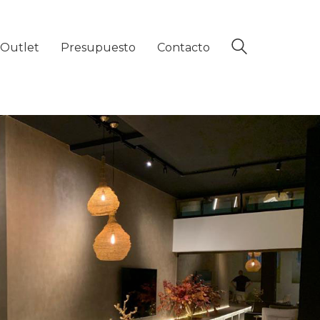
Outlet
Presupuesto
Contacto