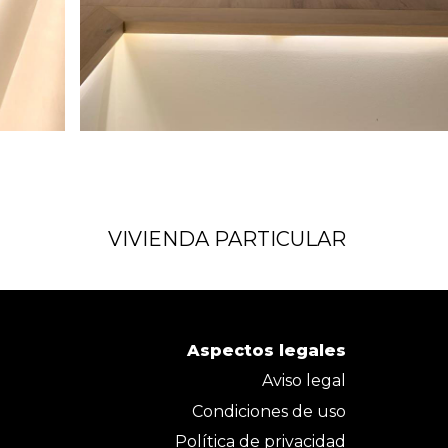
VIVIENDA PARTICULAR
Aspectos legales
Aviso legal
Condiciones de uso
Política de privacidad