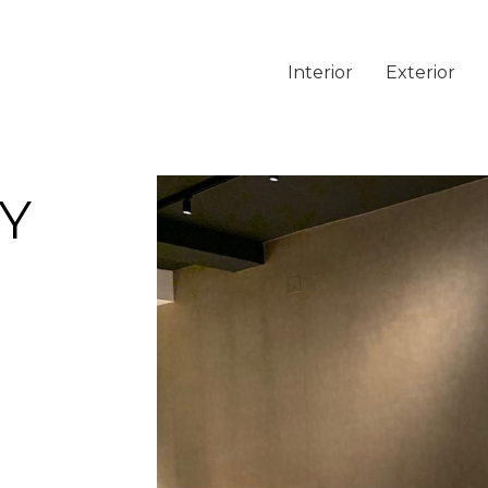
Interior
Exterior
Y