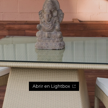
Abrir en Lightbox