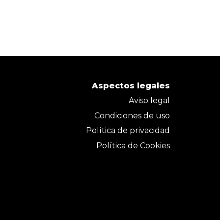
Aspectos legales
Aviso legal
Condiciones de uso
Política de privacidad
Política de Cookies