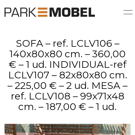
SOFA – ref. LCLV106 –
140x80x80 cm. – 360,00
€ – 1 ud. INDIVIDUAL-ref
LCLV107 – 82x80x80 cm.
– 225,00 € – 2 ud. MESA –
ref. LCLV108 – 99x71x48
cm. – 187,00 € – 1 ud.