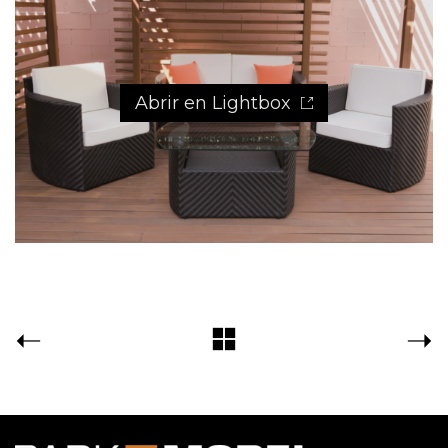
Abrir en Lightbox