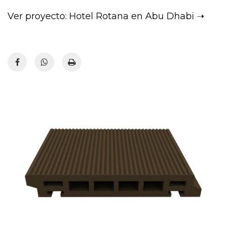
Ver proyecto: Hotel Rotana en Abu Dhabi