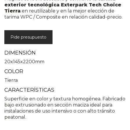
exterior tecnológica Exterpark Tech Choice
Tierra
en reutilizable y en la mejor elección de
tarima WPC / Composite en relación calidad-precio.
Pide presupuesto
DIMENSIÓN
20x145x2200mm
COLOR
Tierra
CARACTERÍSTICAS
Superficie en color y textura homogénea. Fabricado
bajo extrusionado en sección maciza ideal para
instalaciones de uso intensivo o con alto tránsito
peatonal.