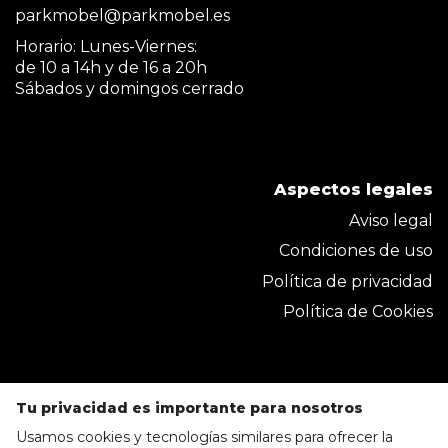
parkmobel@parkmobel.es
Horario: Lunes-Viernes:
de 10 a 14h y de 16 a 20h
Sábados y domingos cerrado
Aspectos legales
Aviso legal
Condiciones de uso
Política de privacidad
Política de Cookies
Tu privacidad es importante para nosotros
Usamos cookies y tecnologías similares para ofrecer la