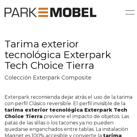
Tarima exterior
tecnológica Exterpark
Tech Choice Tierra
Colección Exterpark Composite
Exterpark recomienda dejar atrás el uso de la tarima
con perfil Clásico reversible. El perfil invisible de la
tarima exterior tecnológica Exterpark Tech
Choice Tierra
previene el impacto de objetos. Las
patas de las sillas o los tacones ya no pueden
quedarse enganchados entre tablas. La instalación
Magnet es 100% accesible y convierte la
tarima