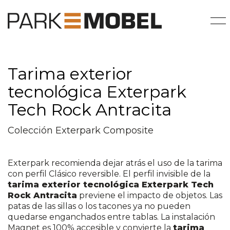
Tarima exterior
tecnológica Exterpark
Tech Rock Antracita
Colección Exterpark Composite
Exterpark recomienda dejar atrás el uso de la tarima
con perfil Clásico reversible. El perfil invisible de la
tarima exterior tecnológica Exterpark Tech
Rock Antracita
previene el impacto de objetos. Las
patas de las sillas o los tacones ya no pueden
quedarse enganchados entre tablas. La instalación
Magnet es 100% accesible y convierte la
tarima