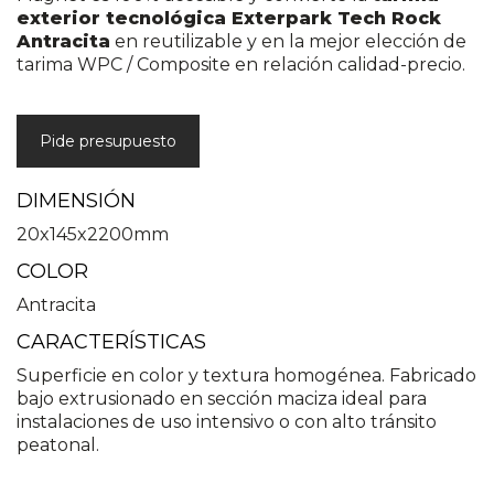
exterior tecnológica Exterpark Tech Rock
Antracita
en reutilizable y en la mejor elección de
tarima WPC / Composite en relación calidad-precio.
Pide presupuesto
DIMENSIÓN
20x145x2200mm
COLOR
Antracita
CARACTERÍSTICAS
Superficie en color y textura homogénea. Fabricado
bajo extrusionado en sección maciza ideal para
instalaciones de uso intensivo o con alto tránsito
peatonal.