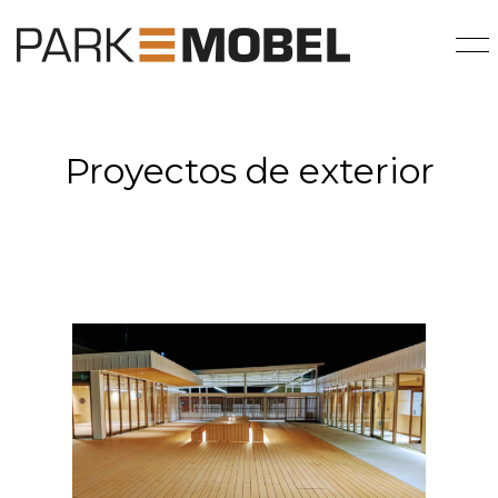
Proyectos de exterior