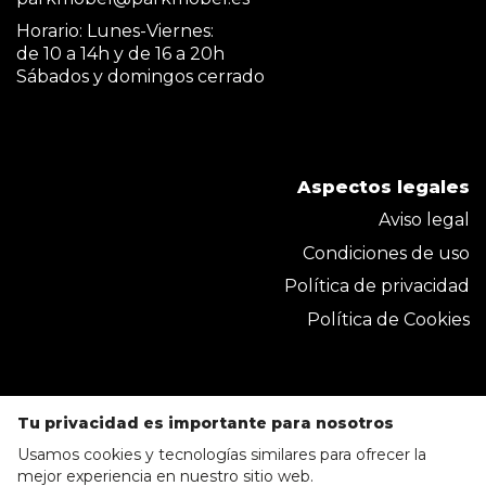
Horario: Lunes-Viernes:
de 10 a 14h y de 16 a 20h
Sábados y domingos cerrado
Aspectos legales
Aviso legal
Condiciones de uso
Política de privacidad
Política de Cookies
Tu privacidad es importante para nosotros
Usamos cookies y tecnologías similares para ofrecer la
mejor experiencia en nuestro sitio web.