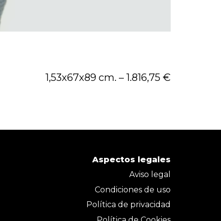
1,53x67x89 cm. – 1.816,75 €
Aspectos legales
Aviso legal
Condiciones de uso
Política de privacidad
Política de Cookies