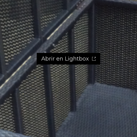
Abrir en Lightbox