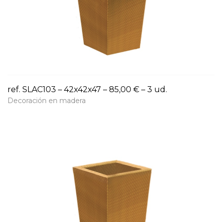
ref. SLAC103 – 42x42x47 – 85,00 € – 3 ud.
Decoración en madera