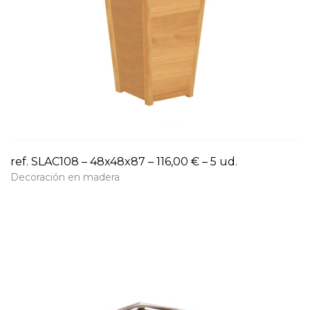
ref. SLAC108 – 48x48x87 – 116,00 € – 5 ud.
Decoración en madera