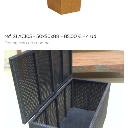
ref. SLAC105 – 50x50x88 – 85,00 € – 4 ud.
Decoración en madera