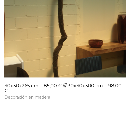
30x30x265 cm. – 85,00 € /// 30x30x300 cm. – 98,00
€
Decoración en madera