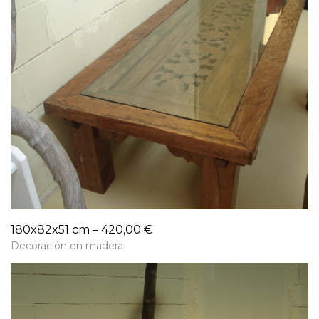
180x82x51 cm – 420,00 €
Decoración en madera