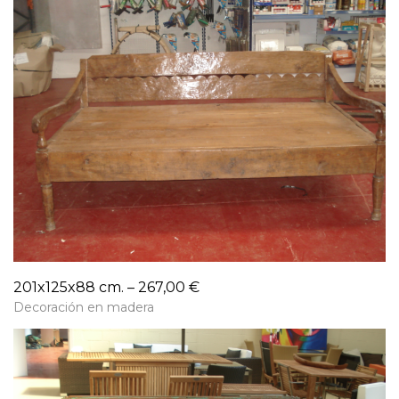
201x125x88 cm. – 267,00 €
Decoración en madera