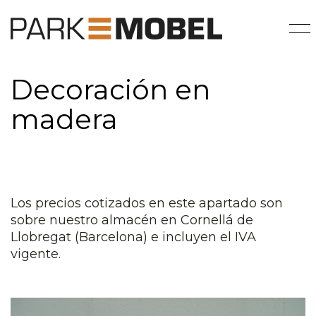
Decoración en
madera
Los precios cotizados en este apartado son
sobre nuestro almacén en Cornellá de
Llobregat (Barcelona) e incluyen el IVA
vigente.