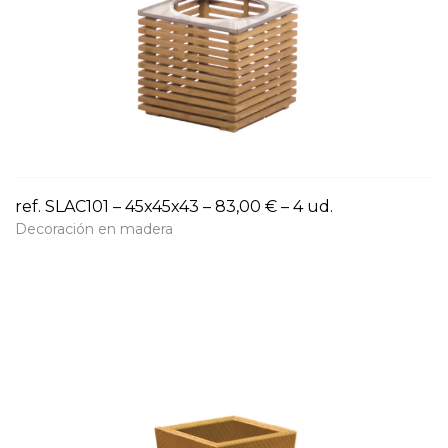
ref. SLAC101 – 45x45x43 – 83,00 € – 4 ud.
Decoración en madera