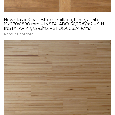
New Classic Charleston (cepillado, fumé, aceite) –
15x270x1890 mm. – INSTALADO: 56,23 €/m2 – SIN
INSTALAR: 47,73 €/m2 – STOCK: 56,74 €/m2
Parquet flotante