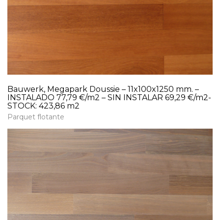
Bauwerk, Megapark Doussie – 11x100x1250 mm. –
INSTALADO 77,79 €/m2 – SIN INSTALAR 69,29 €/m2-
STOCK: 423,86 m2
Parquet flotante