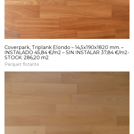
Coverpark, Triplank Elondo – 14,5x190x1820 mm. –
INSTALADO 45,84 €/m2 – SIN INSTALAR 37,84 €/m2-
STOCK: 286,20 m2
Parquet flotante