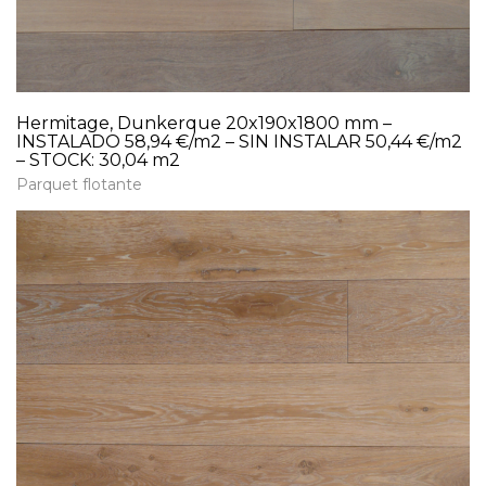
Hermitage, Dunkerque 20x190x1800 mm –
INSTALADO 58,94 €/m2 – SIN INSTALAR 50,44 €/m2
– STOCK: 30,04 m2
Parquet flotante