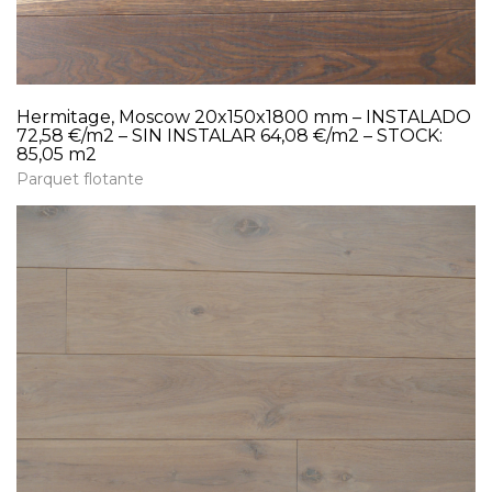
Hermitage, Moscow 20x150x1800 mm – INSTALADO
72,58 €/m2 – SIN INSTALAR 64,08 €/m2 – STOCK:
85,05 m2
Parquet flotante