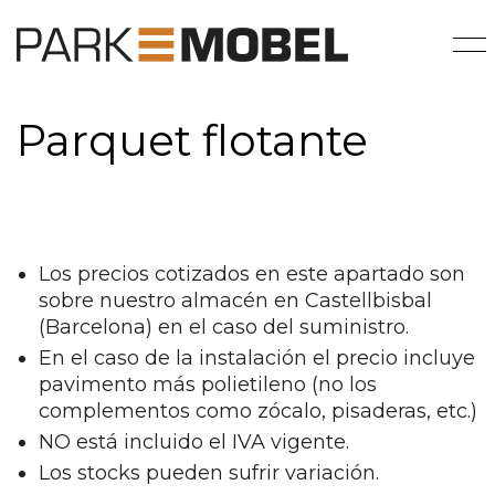
Parquet flotante
Los precios cotizados en este apartado son
sobre nuestro almacén en Castellbisbal
(Barcelona) en el caso del suministro.
En el caso de la instalación el precio incluye
pavimento más polietileno (no los
complementos como zócalo, pisaderas, etc.)
NO está incluido el IVA vigente.
Los stocks pueden sufrir variación.