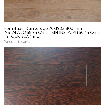
Hermitage, Dunkerque 20x190x1800 mm –
INSTALADO 58,94 €/m2 – SIN INSTALAR 50,44 €/m2
– STOCK: 30,04 m2
Parquet flotante