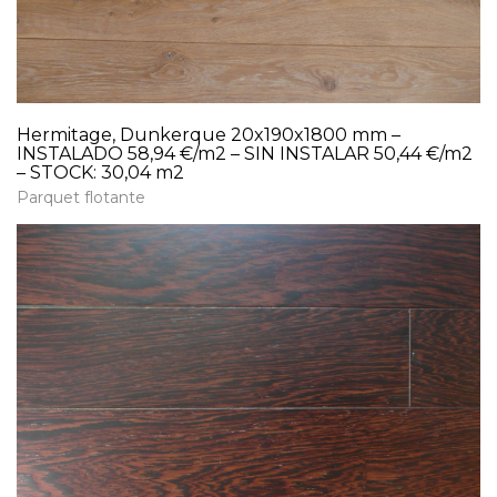
Hermitage, Dunkerque 20x190x1800 mm –
INSTALADO 58,94 €/m2 – SIN INSTALAR 50,44 €/m2
– STOCK: 30,04 m2
Parquet flotante