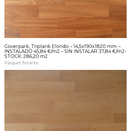
Coverpark, Triplank Elondo – 14,5x190x1820 mm. –
INSTALADO 45,84 €/m2 – SIN INSTALAR 37,84 €/m2-
STOCK: 286,20 m2
Parquet flotante