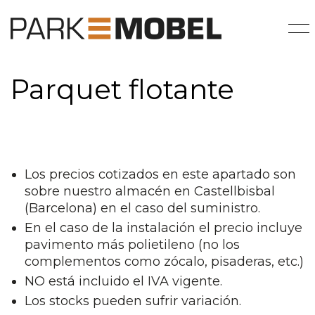
Parquet flotante
Los precios cotizados en este apartado son
sobre nuestro almacén en Castellbisbal
(Barcelona) en el caso del suministro.
En el caso de la instalación el precio incluye
pavimento más polietileno (no los
complementos como zócalo, pisaderas, etc.)
NO está incluido el IVA vigente.
Los stocks pueden sufrir variación.