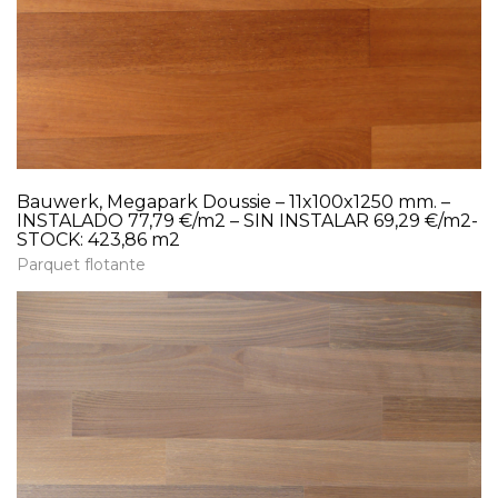
Bauwerk, Megapark Doussie – 11x100x1250 mm. –
INSTALADO 77,79 €/m2 – SIN INSTALAR 69,29 €/m2-
STOCK: 423,86 m2
Parquet flotante