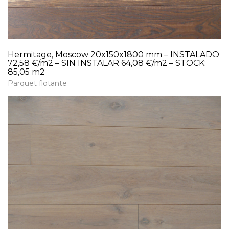
Hermitage, Moscow 20x150x1800 mm – INSTALADO
72,58 €/m2 – SIN INSTALAR 64,08 €/m2 – STOCK:
85,05 m2
Parquet flotante