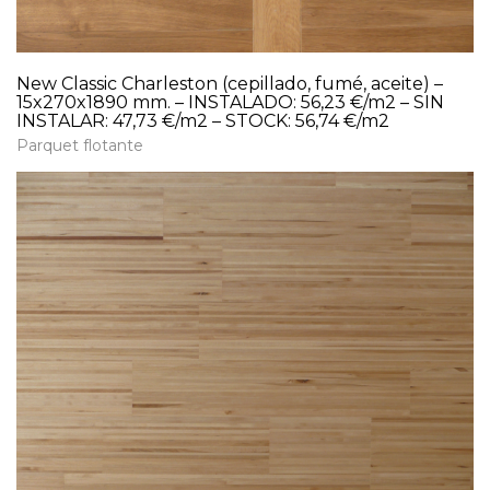
New Classic Charleston (cepillado, fumé, aceite) –
15x270x1890 mm. – INSTALADO: 56,23 €/m2 – SIN
INSTALAR: 47,73 €/m2 – STOCK: 56,74 €/m2
Parquet flotante