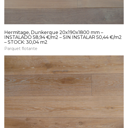
Hermitage, Dunkerque 20x190x1800 mm –
INSTALADO 58,94 €/m2 – SIN INSTALAR 50,44 €/m2
– STOCK: 30,04 m2
Parquet flotante