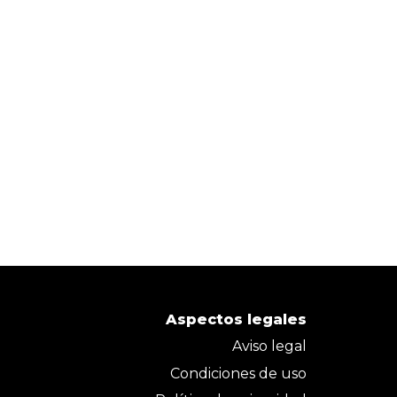
Aspectos legales
Aviso legal
Condiciones de uso