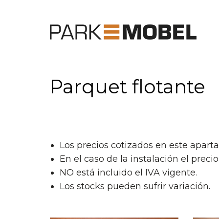
Parquet flotante
Los precios cotizados en este apart
En el caso de la instalación el prec
NO está incluido el IVA vigente.
Los stocks pueden sufrir variación.