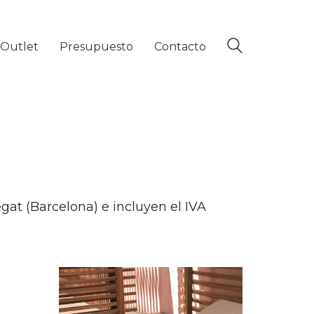
Outlet
Presupuesto
Contacto
gat (Barcelona) e incluyen el IVA