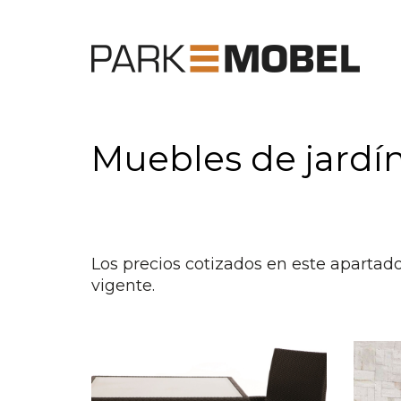
Muebles de jardí
Los precios cotizados en este apartad
vigente.