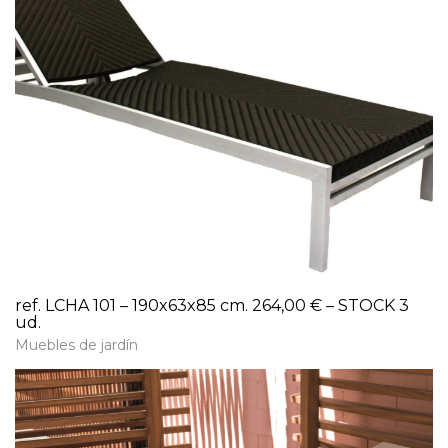
ref. LCHA 101 – 190x63x85 cm. 264,00 € – STOCK 3
ud.
Muebles de jardín