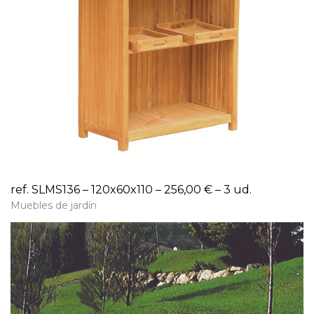
ref. SLMS136 – 120x60x110 – 256,00 € – 3 ud.
Muebles de jardín