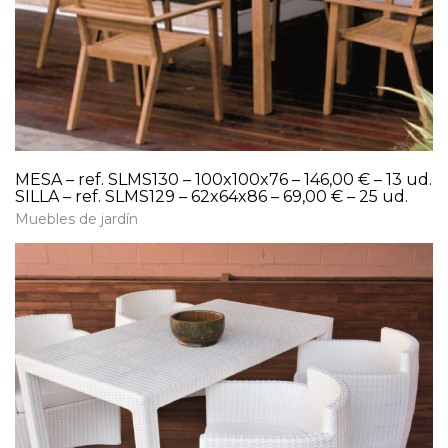
MESA – ref. SLMS130 – 100x100x76 – 146,00 € – 13 ud.
SILLA – ref. SLMS129 – 62x64x86 – 69,00 € – 25 ud.
Muebles de jardín