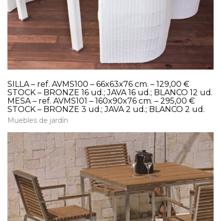
SILLA – ref. AVMS100 – 66x63x76 cm. – 129,00 €
STOCK – BRONZE 16 ud.; JAVA 16 ud.; BLANCO 12 ud.
MESA – ref. AVMS101 – 160x90x76 cm. – 295,00 €
STOCK – BRONZE 3 ud.; JAVA 2 ud.; BLANCO 2 ud.
Muebles de jardín