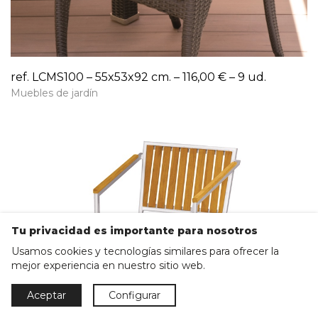
ref. LCMS100 – 55x53x92 cm. – 116,00 € – 9 ud.
Muebles de jardín
Tu privacidad es importante para nosotros
Usamos cookies y tecnologías similares para ofrecer la
mejor experiencia en nuestro sitio web.
Aceptar
Configurar