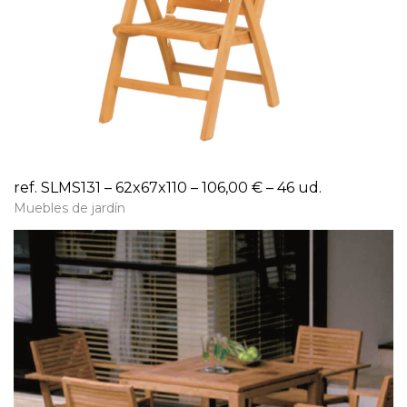
ref. SLMS131 – 62x67x110 – 106,00 € – 46 ud.
Muebles de jardín