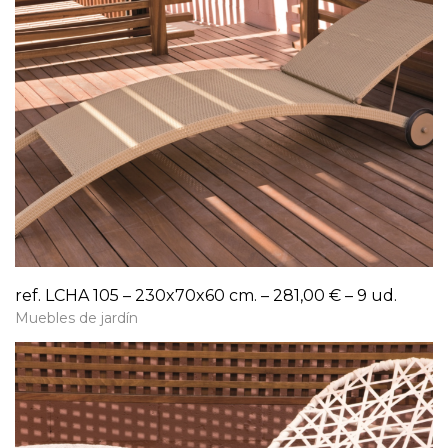
ref. LCHA 105 – 230x70x60 cm. – 281,00 € – 9 ud.
Muebles de jardín