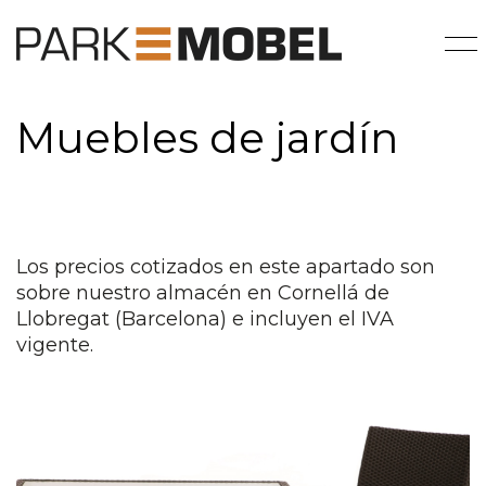
Muebles de jardín
Los precios cotizados en este apartado son
sobre nuestro almacén en Cornellá de
Llobregat (Barcelona) e incluyen el IVA
vigente.