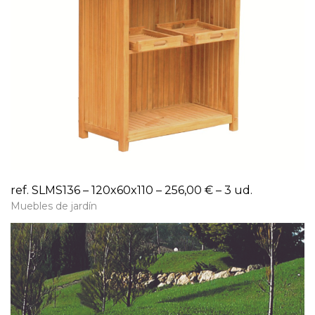
ref. SLMS136 – 120x60x110 – 256,00 € – 3 ud.
Muebles de jardín