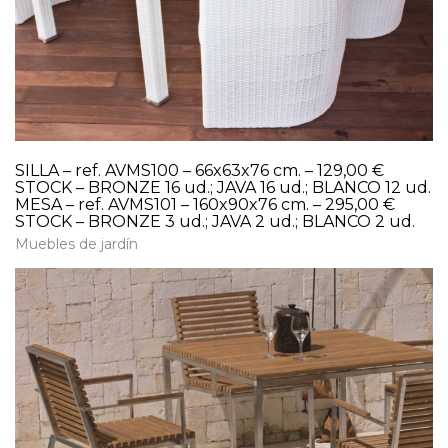
SILLA – ref. AVMS100 – 66x63x76 cm. – 129,00 €
STOCK – BRONZE 16 ud.; JAVA 16 ud.; BLANCO 12 ud.
MESA – ref. AVMS101 – 160x90x76 cm. – 295,00 €
STOCK – BRONZE 3 ud.; JAVA 2 ud.; BLANCO 2 ud.
Muebles de jardín