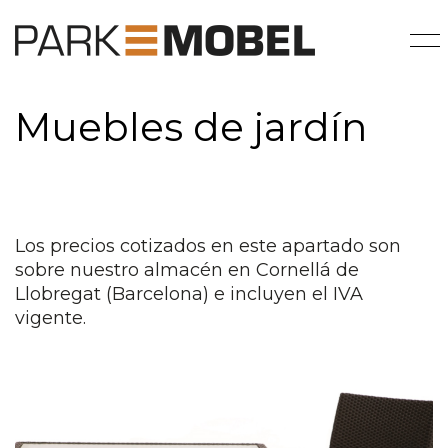
Muebles de jardín
Los precios cotizados en este apartado son
sobre nuestro almacén en Cornellá de
Llobregat (Barcelona) e incluyen el IVA
vigente.