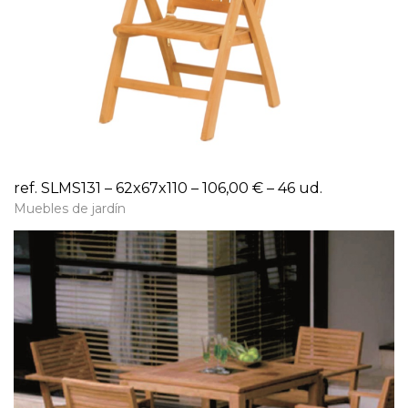
ref. SLMS131 – 62x67x110 – 106,00 € – 46 ud.
Muebles de jardín