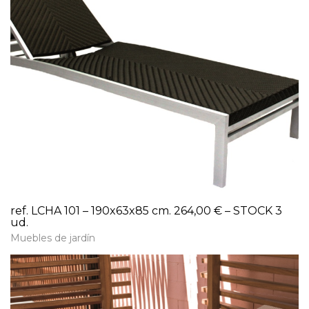
ref. LCHA 101 – 190x63x85 cm. 264,00 € – STOCK 3
ud.
Muebles de jardín