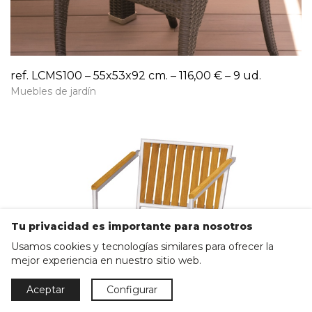
ref. LCMS100 – 55x53x92 cm. – 116,00 € – 9 ud.
Muebles de jardín
Tu privacidad es importante para nosotros
Usamos cookies y tecnologías similares para ofrecer la
mejor experiencia en nuestro sitio web.
Aceptar
Configurar