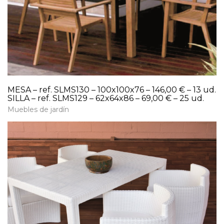
MESA – ref. SLMS130 – 100x100x76 – 146,00 € – 13 ud.
SILLA – ref. SLMS129 – 62x64x86 – 69,00 € – 25 ud.
Muebles de jardín