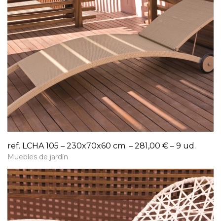
ref. LCHA 105 – 230x70x60 cm. – 281,00 € – 9 ud.
Muebles de jardín