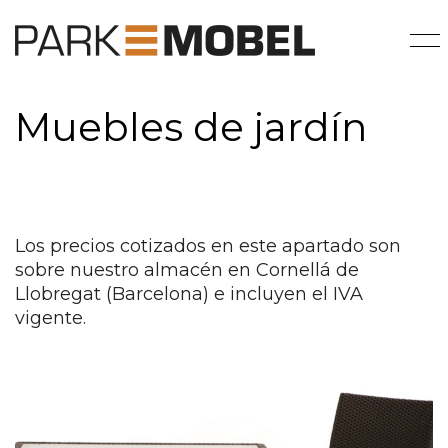
Muebles de jardín
Los precios cotizados en este apartado son
sobre nuestro almacén en Cornellá de
Llobregat (Barcelona) e incluyen el IVA
vigente.