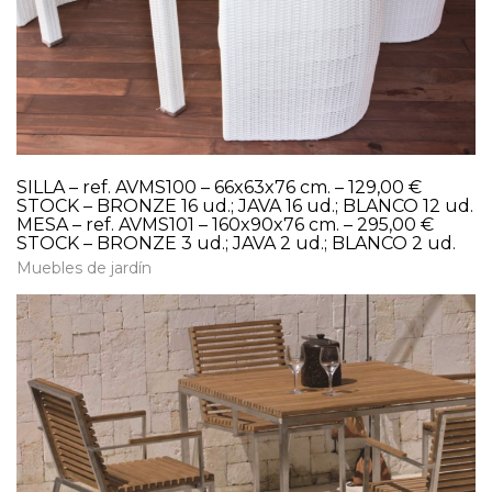
SILLA – ref. AVMS100 – 66x63x76 cm. – 129,00 €
STOCK – BRONZE 16 ud.; JAVA 16 ud.; BLANCO 12 ud.
MESA – ref. AVMS101 – 160x90x76 cm. – 295,00 €
STOCK – BRONZE 3 ud.; JAVA 2 ud.; BLANCO 2 ud.
Muebles de jardín