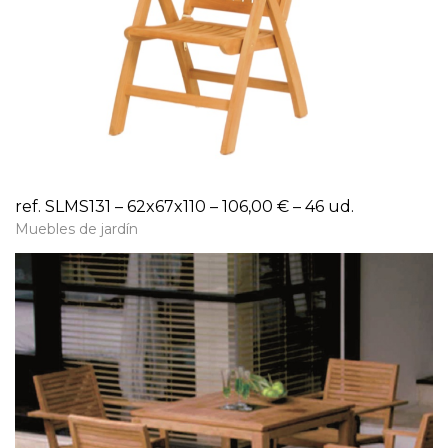
ref. SLMS131 – 62x67x110 – 106,00 € – 46 ud.
Muebles de jardín