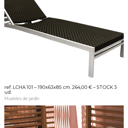
ref. LCHA 101 – 190x63x85 cm. 264,00 € – STOCK 3
ud.
Muebles de jardín