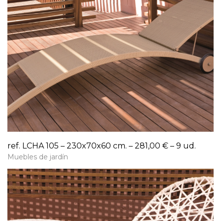
ref. LCHA 105 – 230x70x60 cm. – 281,00 € – 9 ud.
Muebles de jardín