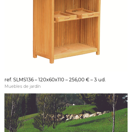
ref. SLMS136 – 120x60x110 – 256,00 € – 3 ud.
Muebles de jardín