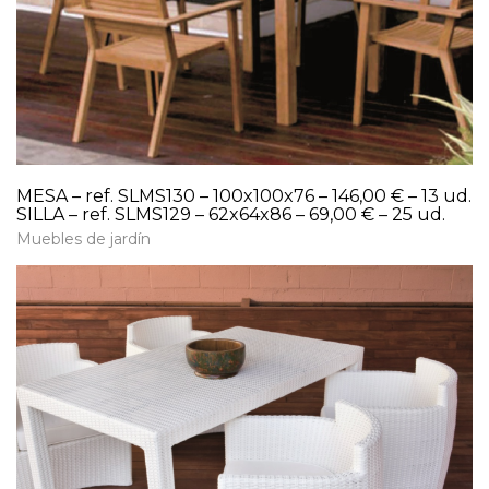
MESA – ref. SLMS130 – 100x100x76 – 146,00 € – 13 ud.
SILLA – ref. SLMS129 – 62x64x86 – 69,00 € – 25 ud.
Muebles de jardín