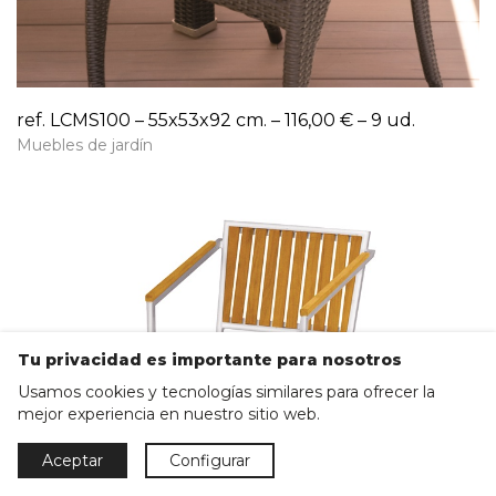
ref. LCMS100 – 55x53x92 cm. – 116,00 € – 9 ud.
Muebles de jardín
Tu privacidad es importante para nosotros
Usamos cookies y tecnologías similares para ofrecer la
mejor experiencia en nuestro sitio web.
Aceptar
Configurar